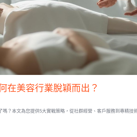
何在美容行業脫穎而出？
嗎？本文為您提供5大實戰策略，從社群經營、客戶服務到專精技術