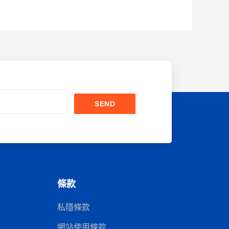
SEND
條款
私隱條款
網站使用條款