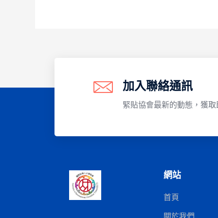
加入聯絡通訊
緊貼協會最新的動態，獲取
網站
首頁
關於我們