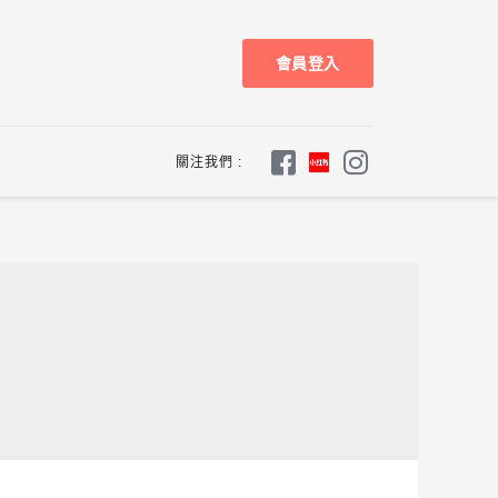
會員登入
關注我們 :