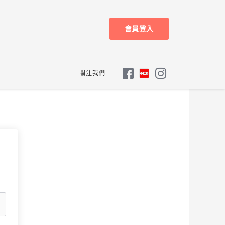
會員登入
關注我們 :