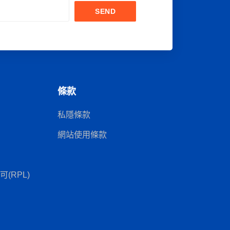
SEND
條款
私隱條款
網站使用條款
(RPL)