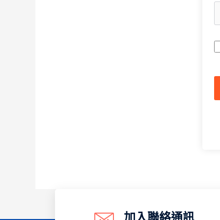
A
加入聯絡通訊