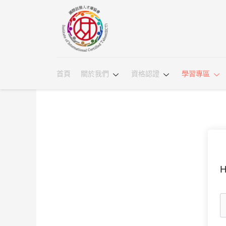
首頁
關於我們
資格認證
學習專區
H