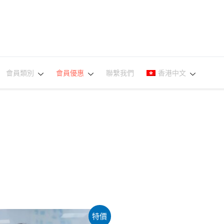
會員類別
會員優惠
聯繫我們
香港中文
特價