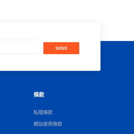
SEND
條款
私隱條款
網站使用條款