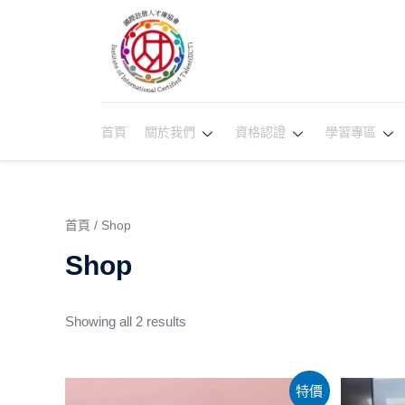
首頁
關於我們
資格認證
學習專區
首頁
/ Shop
Shop
Showing all 2 results
特價