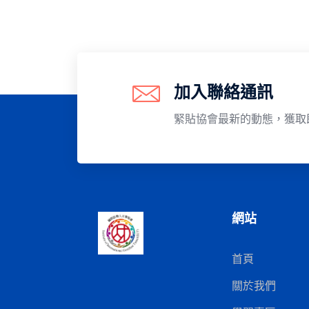
加入聯絡通訊
緊貼協會最新的動態，獲取
網站
首頁
關於我們