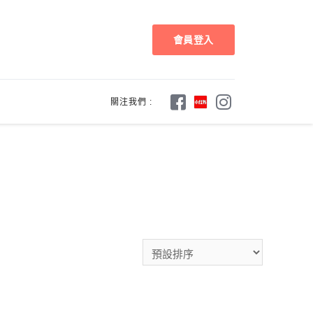
會員登入
關注我們 :