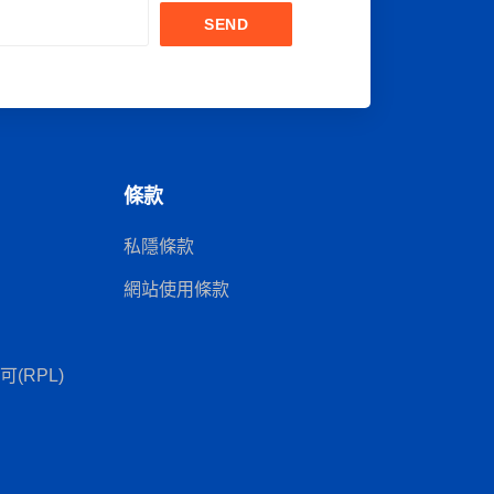
SEND
條款
私隱條款
網站使用條款
(RPL)