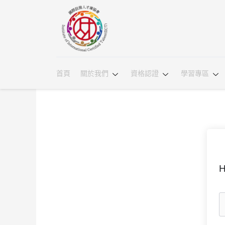
首頁
關於我們
資格認證
學習專區
H