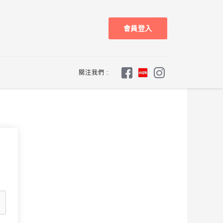
會員登入
關注我們 :