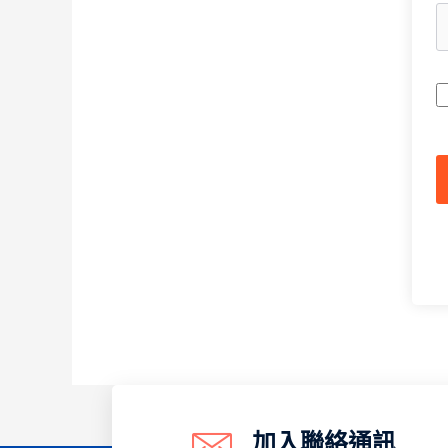
A
加入聯絡通訊