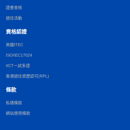
證書查核
過往活動
資格認證
英國ITEC
ISO/IEC17024
IICT一試多證
香港過往資歷認可(RPL)
條款
私隱條款
網站使用條款