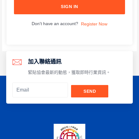
SIGN IN
Don't have an account?
Register Now
加入聯絡通訊
緊貼協會最新的動態，獲取即時行業資訊。
SEND
Alternative: