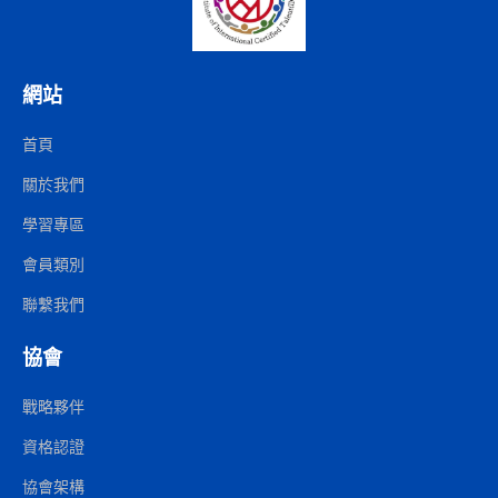
網站
首頁
關於我們
學習專區
會員類別
聯繫我們
協會
戰略夥伴
資格認證
協會架構