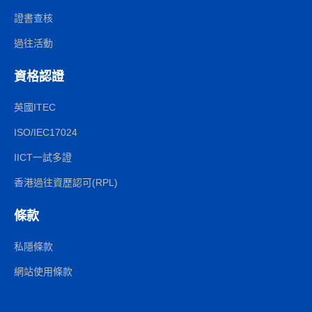
證書查核
過往活動
資格認證
英國ITEC
ISO/IEC17024
IICT一試多證
香港過往資歷認可(RPL)
條款
私隱條款
網站使用條款