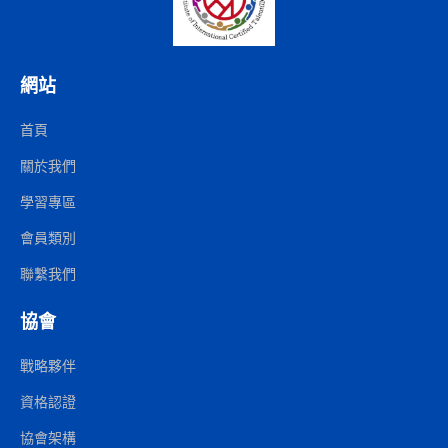
網站
首頁
關於我們
學習專區
會員類別
聯繫我們
協會
戰略夥伴
資格認證
協會架構