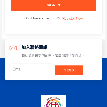
SIGN IN
Don't have an account?
Register Now
加入聯絡通訊
緊貼協會最新的動態，獲取即時行業資訊。
SEND
Alternative: