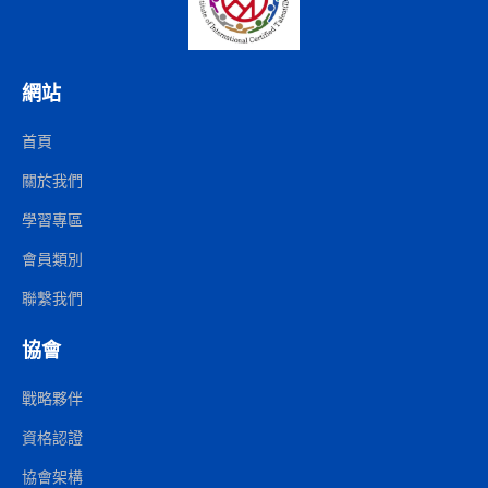
網站
首頁
關於我們
學習專區
會員類別
聯繫我們
協會
戰略夥伴
資格認證
協會架構