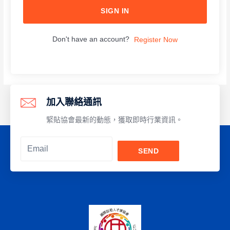
SIGN IN
Don't have an account?
Register Now
加入聯絡通訊
緊貼協會最新的動態，獲取即時行業資訊。
SEND
Alternative: