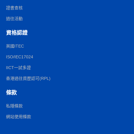
證書查核
過往活動
資格認證
英國ITEC
ISO/IEC17024
IICT一試多證
香港過往資歷認可(RPL)
條款
私隱條款
網站使用條款