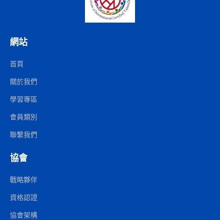
網站
首頁
關於我們
學習專區
會員類別
聯繫我們
協會
戰略夥伴
資格認證
協會架構