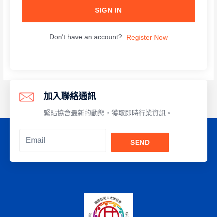
SIGN IN
Don't have an account?
Register Now
加入聯絡通訊
緊貼協會最新的動態，獲取即時行業資訊。
SEND
Alternative: