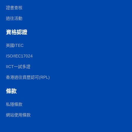
證書查核
過往活動
資格認證
英國ITEC
ISO/IEC17024
IICT一試多證
香港過往資歷認可(RPL)
條款
私隱條款
網站使用條款