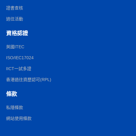
證書查核
過往活動
資格認證
英國ITEC
ISO/IEC17024
IICT一試多證
香港過往資歷認可(RPL)
條款
私隱條款
網站使用條款