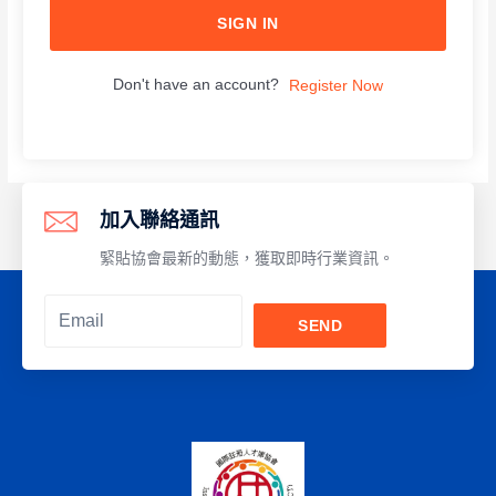
SIGN IN
Don't have an account?
Register Now
加入聯絡通訊
緊貼協會最新的動態，獲取即時行業資訊。
SEND
Alternative: