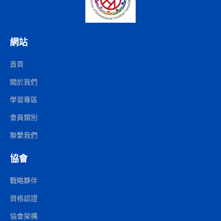
網站
首頁
關於我們
學習專區
會員類別
聯繫我們
協會
戰略夥伴
資格認證
協會架構