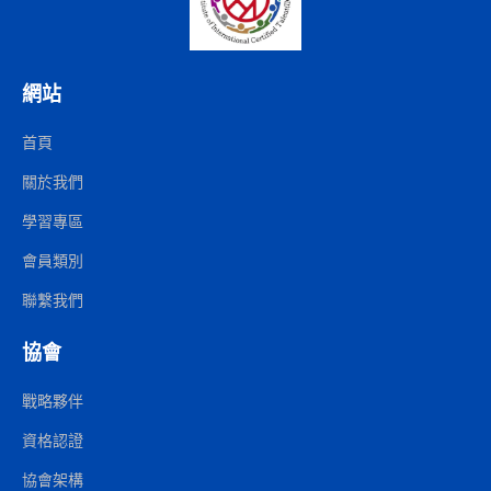
網站
首頁
關於我們
學習專區
會員類別
聯繫我們
協會
戰略夥伴
資格認證
協會架構