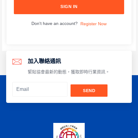
SIGN IN
Don't have an account?
Register Now
加入聯絡通訊
緊貼協會最新的動態，獲取即時行業資訊。
SEND
Alternative: