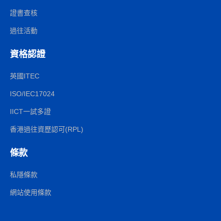
證書查核
過往活動
資格認證
英國ITEC
ISO/IEC17024
IICT一試多證
香港過往資歷認可(RPL)
條款
私隱條款
網站使用條款