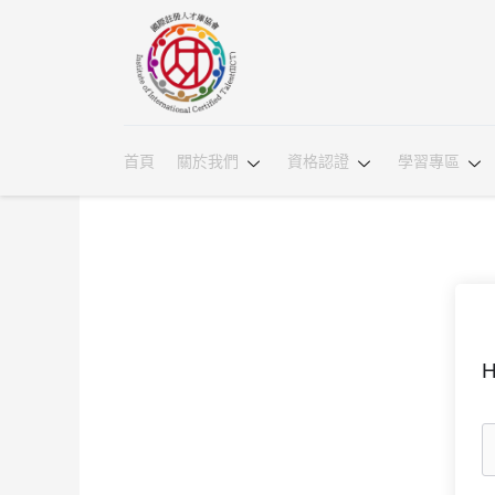
首頁
關於我們
資格認證
學習專區
H