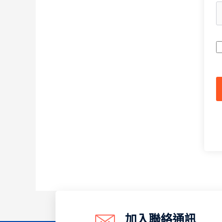
A
加入聯絡通訊