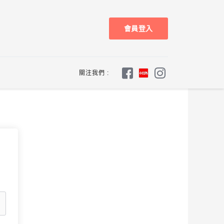
會員登入
關注我們 :