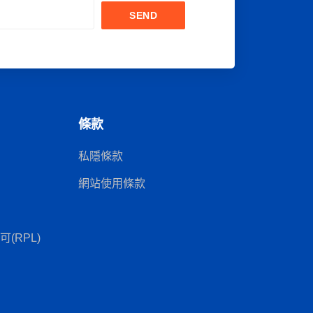
SEND
條款
私隱條款
網站使用條款
(RPL)