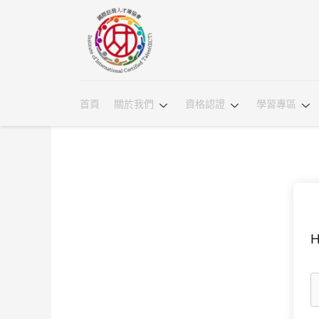
首頁
關於我們
資格認證
學習專區
H