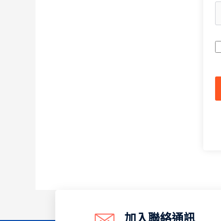
A
加入聯絡通訊