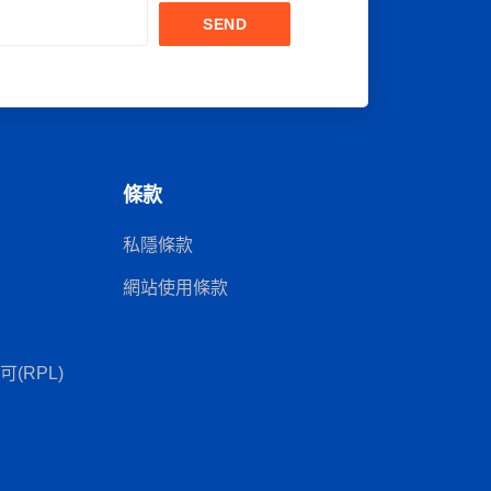
SEND
條款
私隱條款
網站使用條款
(RPL)