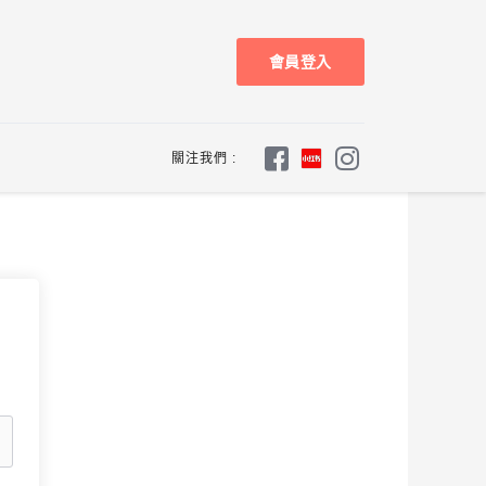
會員登入
關注我們 :