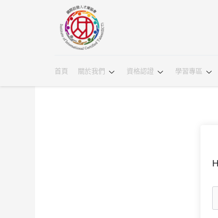
首頁
關於我們
資格認證
學習專區
H