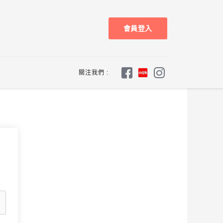
會員登入
關注我們 :