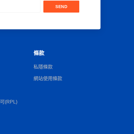
SEND
條款
私隱條款
網站使用條款
(RPL)