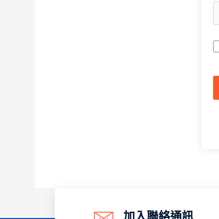
A
加入聯絡通訊