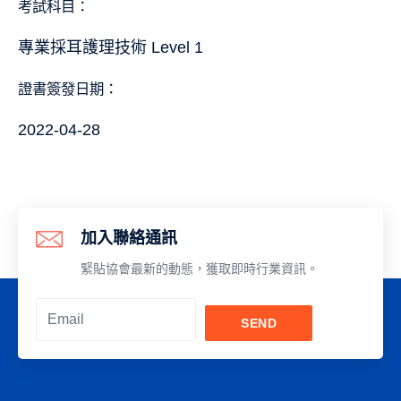
考試科目：
專業採耳護理技術 Level 1
證書簽發日期：
2022-04-28
加入聯絡通訊
緊貼協會最新的動態，獲取即時行業資訊。
SEND
Alternative: