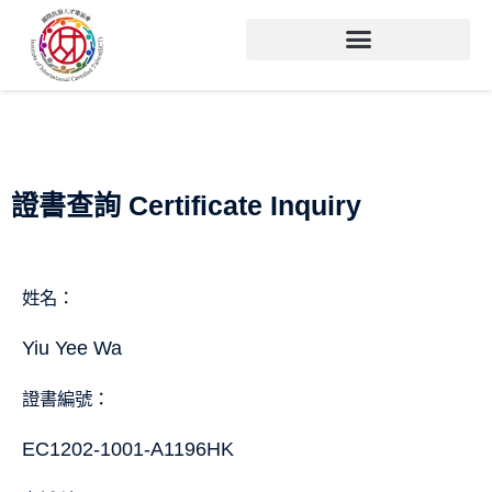
證書查詢 Certificate Inquiry
姓名：
Yiu Yee Wa
證書編號：
EC1202-1001-A1196HK