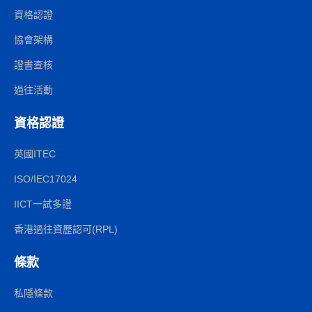
資格認證
協會架構
證書查核
過往活動
資格認證
英國ITEC
ISO/IEC17024
IICT一試多證
香港過往資歷認可(RPL)
條款
私隱條款