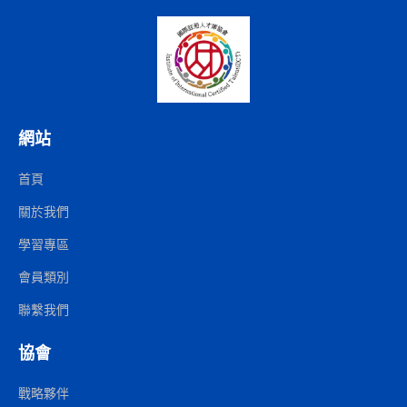
網站
首頁
關於我們
學習專區
會員類別
聯繫我們
協會
戰略夥伴