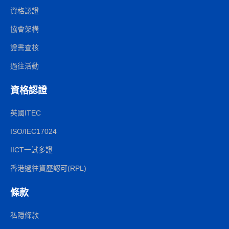
資格認證
協會架構
證書查核
過往活動
資格認證
英國ITEC
ISO/IEC17024
IICT一試多證
香港過往資歷認可(RPL)
條款
私隱條款