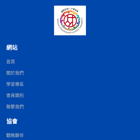
網站
首頁
關於我們
學習專區
會員類別
聯繫我們
協會
戰略夥伴