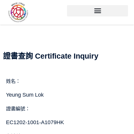
證書查詢 Certificate Inquiry
姓名：
Yeung Sum Lok
證書編號：
EC1202-1001-A1079HK