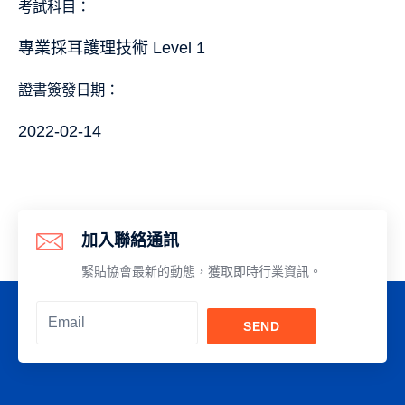
考試科目：
專業採耳護理技術 Level 1
證書簽發日期：
2022-02-14
加入聯絡通訊
緊貼協會最新的動態，獲取即時行業資訊。
SEND
Alternative: