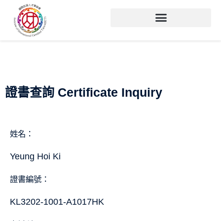
證書查詢 Certificate Inquiry
姓名：
Yeung Hoi Ki
證書編號：
KL3202-1001-A1017HK