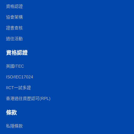
資格認證
協會架構
證書查核
過往活動
資格認證
英國ITEC
ISO/IEC17024
IICT一試多證
香港過往資歷認可(RPL)
條款
私隱條款