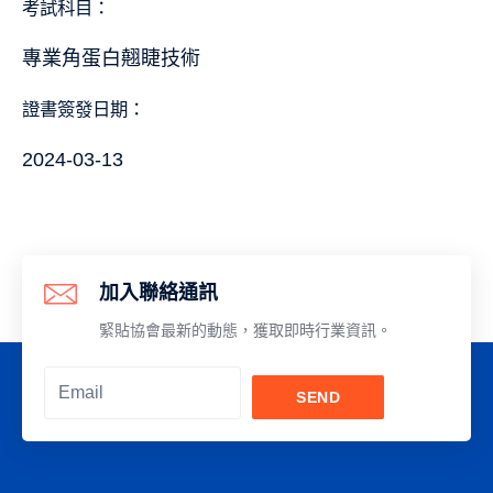
考試科目：
專業角蛋白翹睫技術
證書簽發日期：
2024-03-13
加入聯絡通訊
緊貼協會最新的動態，獲取即時行業資訊。
SEND
Alternative: