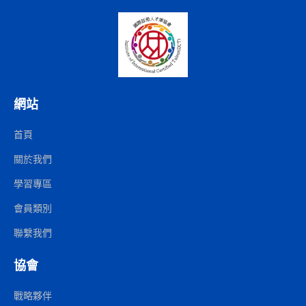
網站
首頁
關於我們
學習專區
會員類別
聯繫我們
協會
戰略夥伴