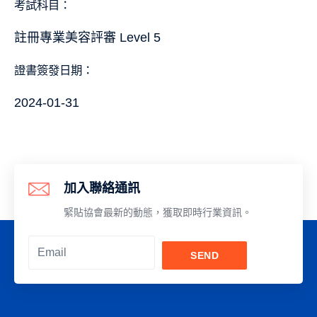
考試科目：
註冊專業美容評審 Level 5
證書簽發日期：
2024-01-31
加入聯絡通訊
緊貼協會最新的動態，獲取即時行業資訊。
SEND
Alternative: