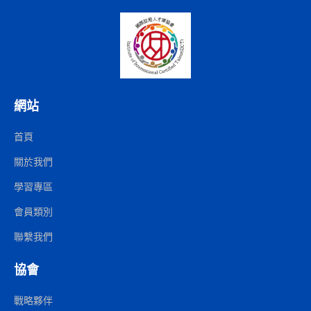
網站
首頁
關於我們
學習專區
會員類別
聯繫我們
協會
戰略夥伴