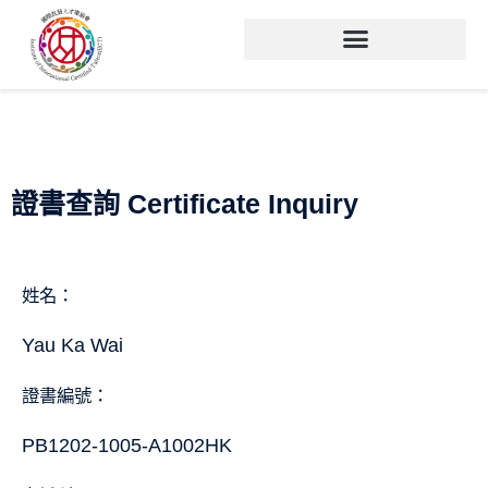
證書查詢 Certificate Inquiry
姓名：
Yau Ka Wai
證書編號：
PB1202-1005-A1002HK