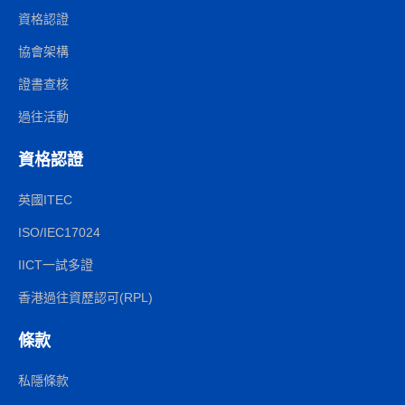
資格認證
協會架構
證書查核
過往活動
資格認證
英國ITEC
ISO/IEC17024
IICT一試多證
香港過往資歷認可(RPL)
條款
私隱條款