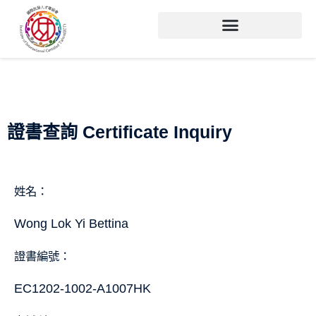
證書查詢 Certificate Inquiry
姓名：
Wong Lok Yi Bettina
證書編號：
EC1202-1002-A1007HK