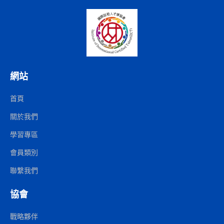
網站
首頁
關於我們
學習專區
會員類別
聯繫我們
協會
戰略夥伴