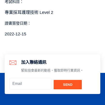
考試科目：
專業採耳護理技術 Level 2
證書簽發日期：
2022-12-15
加入聯絡通訊
緊貼協會最新的動態，獲取即時行業資訊。
SEND
Alternative: