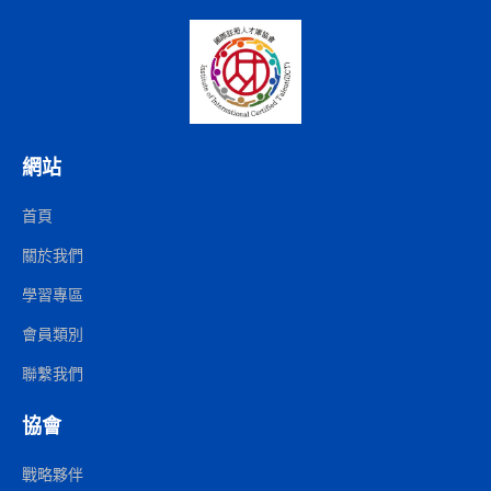
網站
首頁
關於我們
學習專區
會員類別
聯繫我們
協會
戰略夥伴