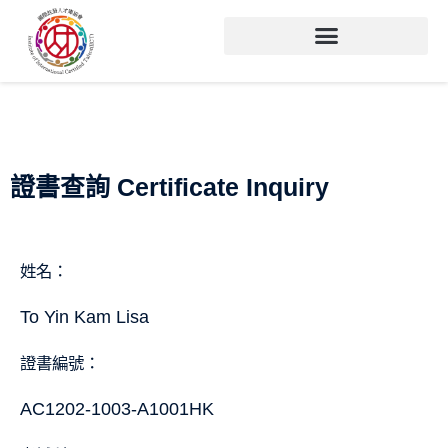
證書查詢 Certificate Inquiry
姓名：
To Yin Kam Lisa
證書編號：
AC1202-1003-A1001HK