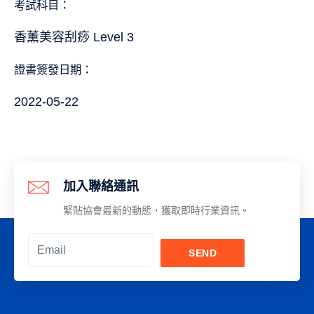
考試科目：
香薰美容刮痧 Level 3
證書簽發日期：
2022-05-22
加入聯絡通訊
緊貼協會最新的動態，獲取即時行業資訊。
SEND
Alternative: