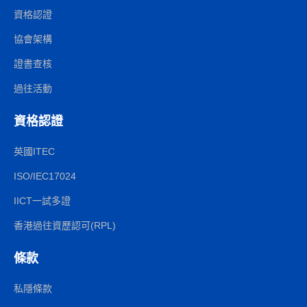
資格認證
協會架構
證書查核
過往活動
資格認證
英國ITEC
ISO/IEC17024
IICT一試多證
香港過往資歷認可(RPL)
條款
私隱條款