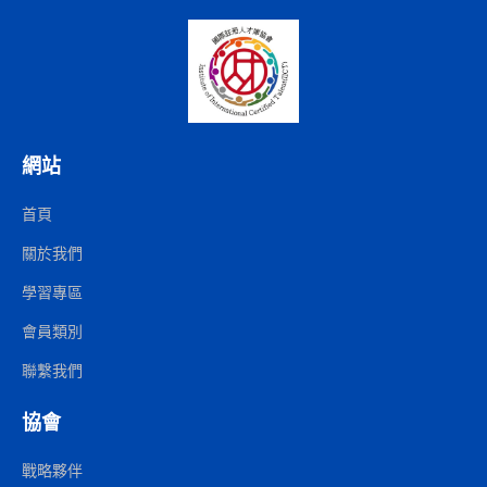
網站
首頁
關於我們
學習專區
會員類別
聯繫我們
協會
戰略夥伴