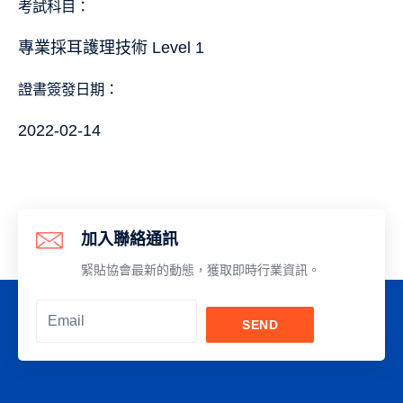
考試科目：
專業採耳護理技術 Level 1
證書簽發日期：
2022-02-14
加入聯絡通訊
緊貼協會最新的動態，獲取即時行業資訊。
SEND
Alternative: