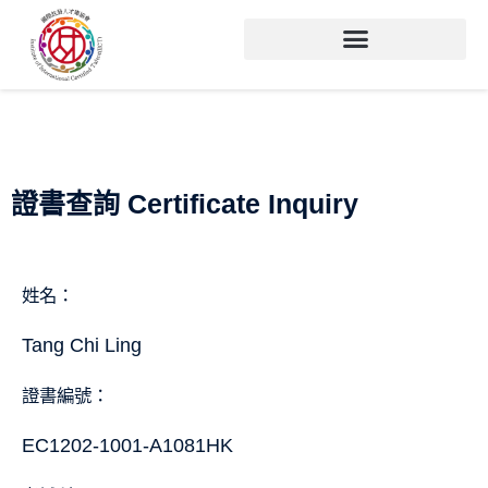
證書查詢 Certificate Inquiry
姓名：
Tang Chi Ling
證書編號：
EC1202-1001-A1081HK