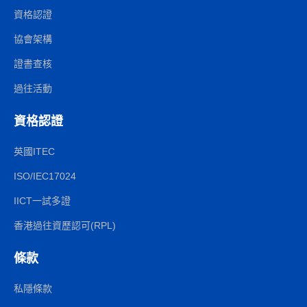
資格認證
協會架構
證書查核
過往活動
資格認證
英國ITEC
ISO/IEC17024
IICT一試多證
香港過往資歷認可(RPL)
條款
私隱條款