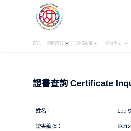
首頁
關於我們
資格認證
學習專區
證書查詢 Certificate Inqu
姓名：
Lee 
證書編號：
EC12