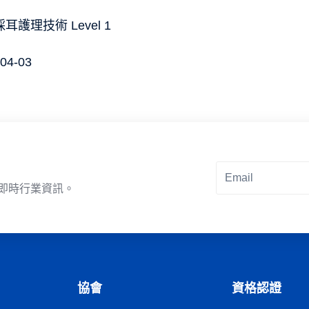
耳護理技術 Level 1
04-03
即時行業資訊。
Alternative:
協會
資格認證