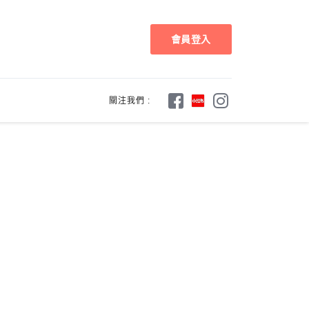
會員登入
關注我們 :