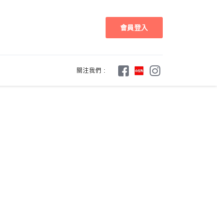
會員登入
關注我們 :