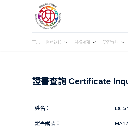
首頁
關於我們
資格認證
學習專區
證書查詢 Certificate Inqu
姓名：
Lai S
證書編號：
MA12