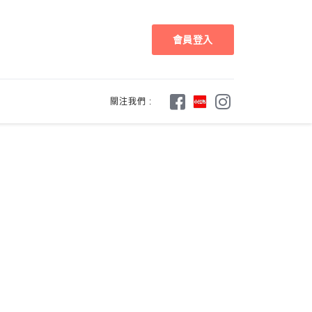
會員登入
關注我們 :