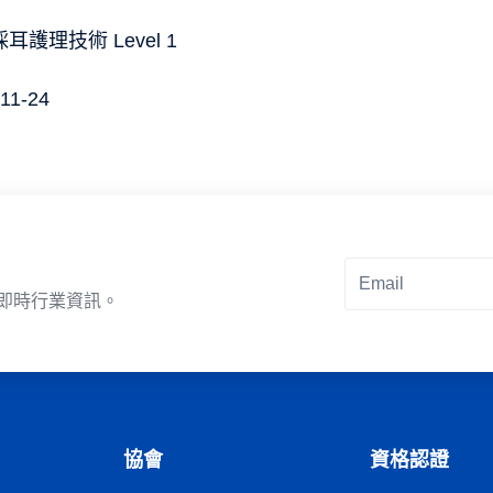
耳護理技術 Level 1
11-24
即時行業資訊。
Alternative:
協會
資格認證