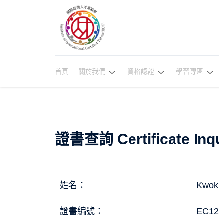
首頁
關於我們
資格認證
學習專區
證書查詢 Certificate Inqu
姓名：
Kwok
證書編號：
EC12