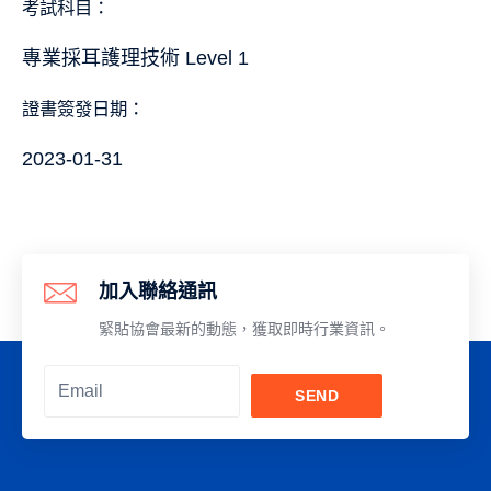
考試科目：
專業採耳護理技術 Level 1
證書簽發日期：
2023-01-31
加入聯絡通訊
緊貼協會最新的動態，獲取即時行業資訊。
SEND
Alternative: