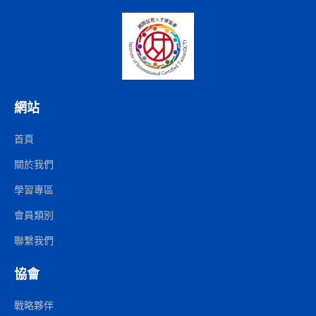
網站
首頁
關於我們
學習專區
會員類別
聯繫我們
協會
戰略夥伴