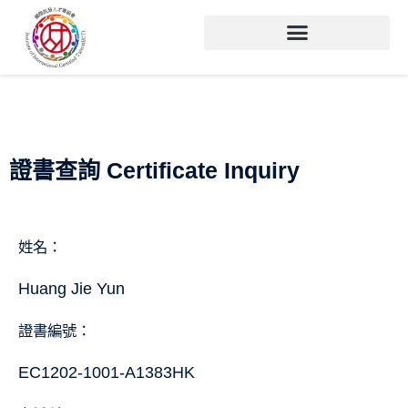
證書查詢 Certificate Inquiry
姓名：
Huang Jie Yun
證書編號：
EC1202-1001-A1383HK