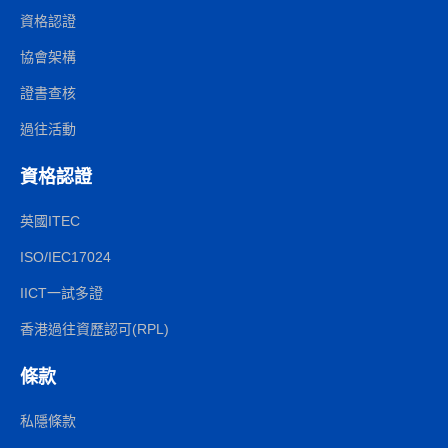
資格認證
協會架構
證書查核
過往活動
資格認證
英國ITEC
ISO/IEC17024
IICT一試多證
香港過往資歷認可(RPL)
條款
私隱條款