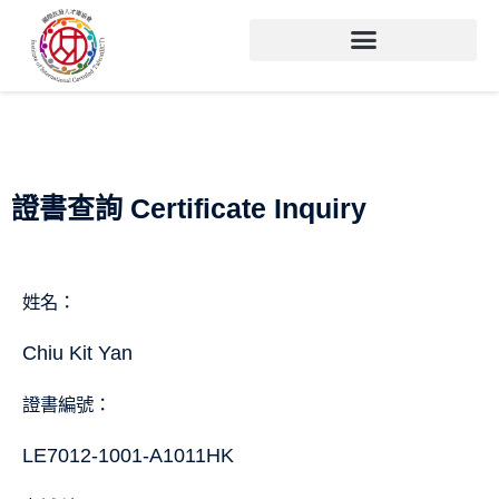
證書查詢 Certificate Inquiry
姓名：
Chiu Kit Yan
證書編號：
LE7012-1001-A1011HK