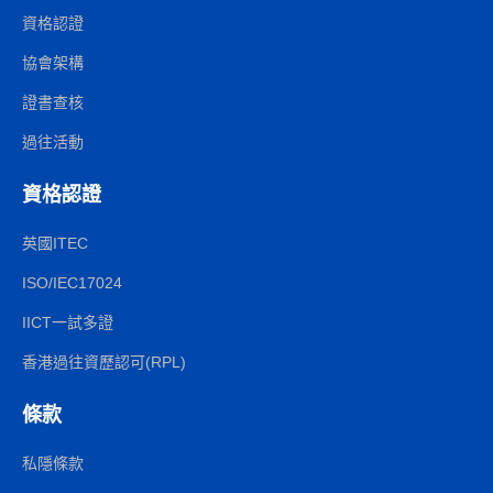
資格認證
協會架構
證書查核
過往活動
資格認證
英國ITEC
ISO/IEC17024
IICT一試多證
香港過往資歷認可(RPL)
條款
私隱條款