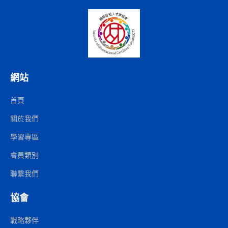
網站
首頁
關於我們
學習專區
會員類別
聯繫我們
協會
戰略夥伴