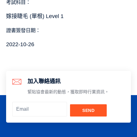
考試科目：
嫁接睫毛 (單根) Level 1
證書簽發日期：
2022-10-26
加入聯絡通訊
緊貼協會最新的動態，獲取即時行業資訊。
SEND
Alternative: