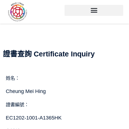
證書查詢 Certificate Inquiry
姓名：
Cheung Mei Hing
證書編號：
EC1202-1001-A1365HK