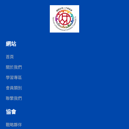
網站
首頁
關於我們
學習專區
會員類別
聯繫我們
協會
戰略夥伴