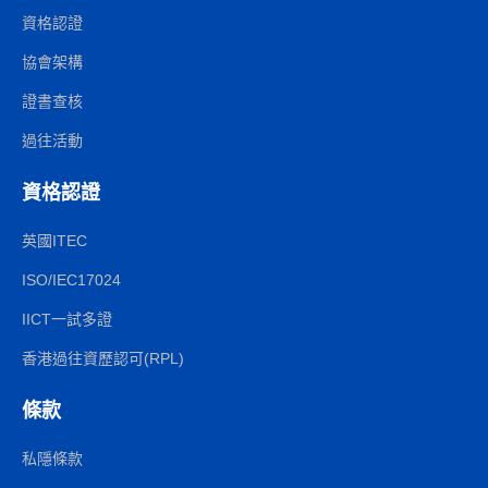
資格認證
協會架構
證書查核
過往活動
資格認證
英國ITEC
ISO/IEC17024
IICT一試多證
香港過往資歷認可(RPL)
條款
私隱條款