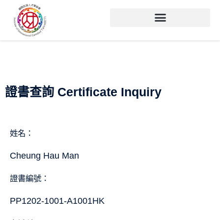
證書查詢 Certificate Inquiry
姓名：
Cheung Hau Man
證書編號：
PP1202-1001-A1001HK