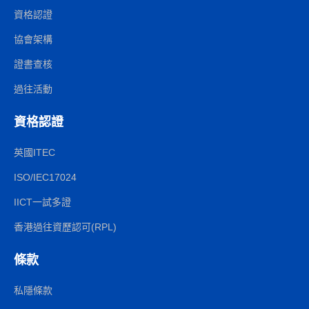
資格認證
協會架構
證書查核
過往活動
資格認證
英國ITEC
ISO/IEC17024
IICT一試多證
香港過往資歷認可(RPL)
條款
私隱條款