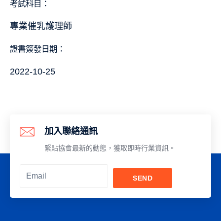
考試科目：
專業催乳護理師
證書簽發日期：
2022-10-25
加入聯絡通訊
緊貼協會最新的動態，獲取即時行業資訊。
SEND
Alternative: