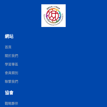
網站
首頁
關於我們
學習專區
會員類別
聯繫我們
協會
戰略夥伴