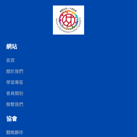
網站
首頁
關於我們
學習專區
會員類別
聯繫我們
協會
戰略夥伴