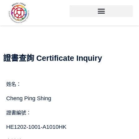
證書查詢 Certificate Inquiry
姓名：
Cheng Ping Shing
證書編號：
HE1202-1001-A1010HK