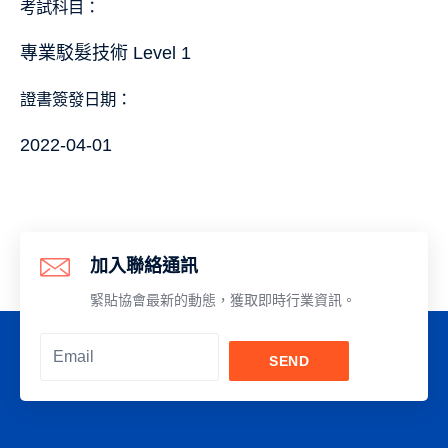
考試科目：
專業駁髮技術 Level 1
證書簽發日期：
2022-04-01
加入聯絡通訊
緊貼協會最新的動態，獲取即時行業資訊。
SEND
Alternative: