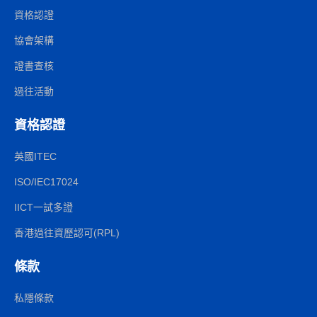
資格認證
協會架構
證書查核
過往活動
資格認證
英國ITEC
ISO/IEC17024
IICT一試多證
香港過往資歷認可(RPL)
條款
私隱條款