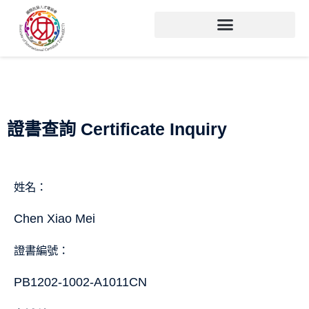
證書查詢 Certificate Inquiry
姓名：
Chen Xiao Mei
證書編號：
PB1202-1002-A1011CN