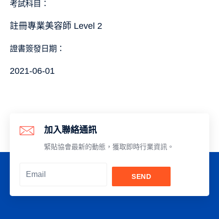
考試科目：
註冊專業美容師 Level 2
證書簽發日期：
2021-06-01
加入聯絡通訊
緊貼協會最新的動態，獲取即時行業資訊。
SEND