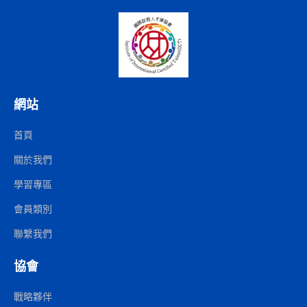
網站
首頁
關於我們
學習專區
會員類別
聯繫我們
協會
戰略夥伴