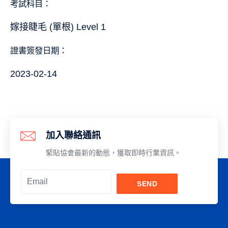
考試科目：
嫁接睫毛 (單根) Level 1
證書簽發日期：
2023-02-14
加入聯絡通訊
緊貼協會最新的動態，獲取即時行業資訊。
SEND
Alternative: