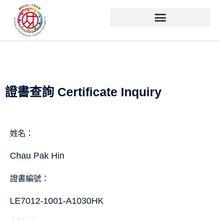
證書查詢 Certificate Inquiry
姓名：
Chau Pak Hin
證書編號：
LE7012-1001-A1030HK