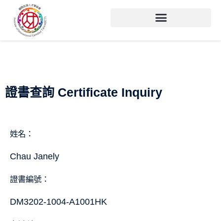
證書查詢 Certificate Inquiry
姓名：
Chau Janely
證書編號：
DM3202-1004-A1001HK