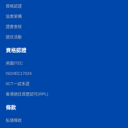
資格認證
協會架構
證書查核
過往活動
資格認證
英國ITEC
ISO/IEC17024
IICT一試多證
香港過往資歷認可(RPL)
條款
私隱條款