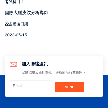
考試科目：
國際大腦皮紋分析導師
證書簽發日期：
2023-05-15
加入聯絡通訊
緊貼協會最新的動態，獲取即時行業資訊。
SEND
Alternative: