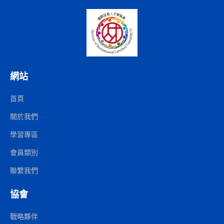
網站
首頁
關於我們
學習專區
會員類別
聯繫我們
協會
戰略夥伴