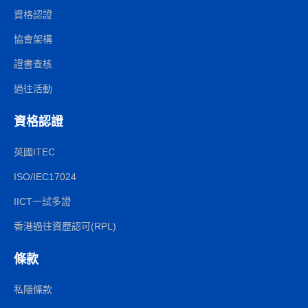
資格認證
協會架構
證書查核
過往活動
資格認證
英國ITEC
ISO/IEC17024
IICT一試多證
香港過往資歷認可(RPL)
條款
私隱條款