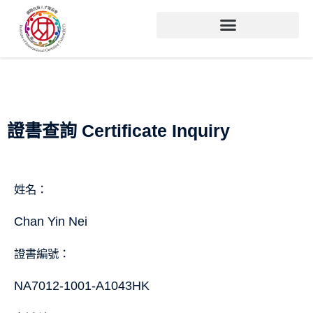
證書查詢 Certificate Inquiry
姓名：
Chan Yin Nei
證書編號：
NA7012-1001-A1043HK