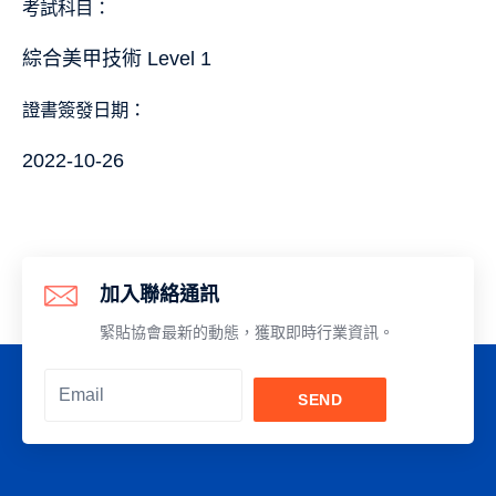
考試科目：
綜合美甲技術 Level 1
證書簽發日期：
2022-10-26
加入聯絡通訊
緊貼協會最新的動態，獲取即時行業資訊。
SEND
Alternative: