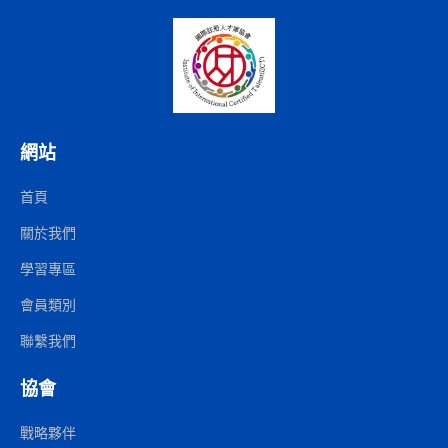
網站
首頁
關於我們
學習專區
會員類別
聯繫我們
協會
戰略夥伴