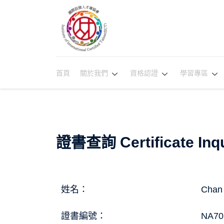
首頁
關於我們
資格認證
學習專區
證書查詢 Certificate Inqu
姓名：
Chan
證書編號：
NA70