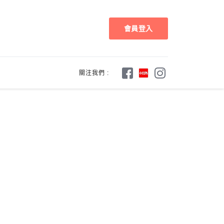
會員登入
關注我們 :