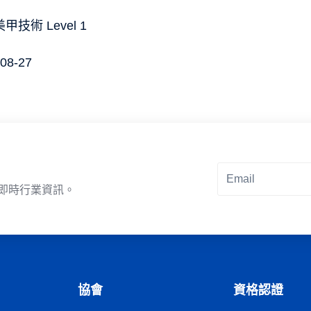
甲技術 Level 1
08-27
即時行業資訊。
Alternative:
協會
資格認證