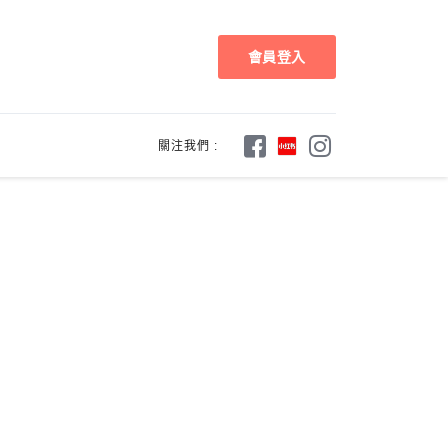
會員登入
關注我們 :