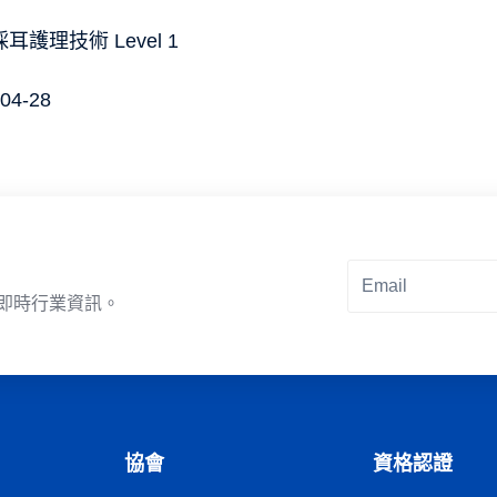
耳護理技術 Level 1
04-28
即時行業資訊。
Alternative:
協會
資格認證