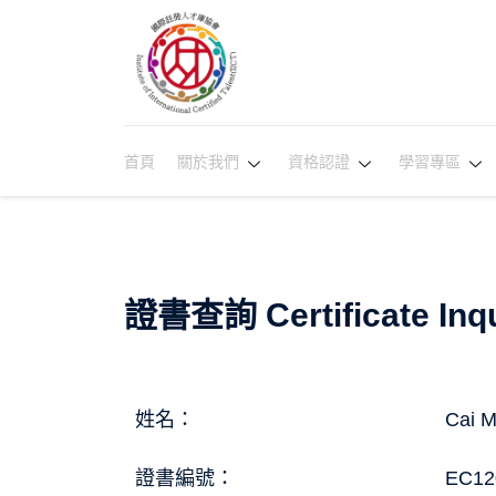
首頁
關於我們
資格認證
學習專區
證書查詢 Certificate Inqu
姓名：
Cai M
證書編號：
EC12