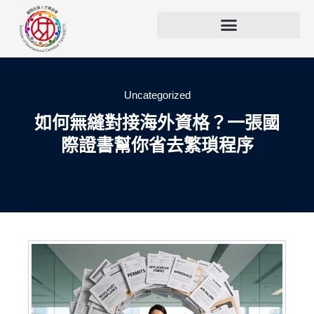
Uncategorized
如何無縫對接海外資格？一張國
際證書幫你省去繁瑣程序