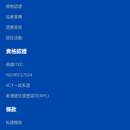
資格認證
協會架構
證書查核
過往活動
資格認證
英國ITEC
ISO/IEC17024
IICT一試多證
香港過往資歷認可(RPL)
條款
私隱條款