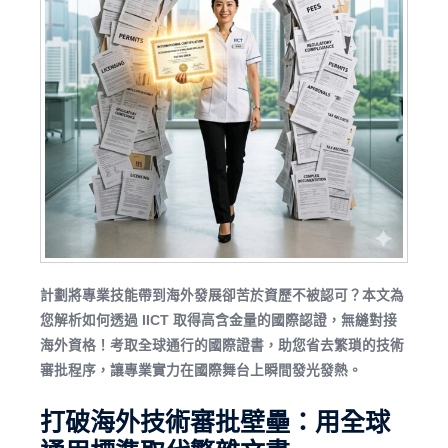
計劃將專業技能帶到海外發展卻苦於資歷不被認可？本文為
您解析如何透過 IICT 取得高含金量的國際認證，無縫對接
海外資格！考取全球通行的國際證書，助您省去繁瑣的技術
審批程序，讓專業實力在國際舞台上瞬間發光發熱。
打破海外技術審批壁壘：用全球