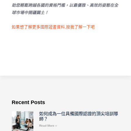
助您輕鬆跨越各國的資格門檻，以最優雅、高效的姿態在全
球市場中開疆闢土！
如果想了解更多國際證書資料,按我了解一下吧
Recent Posts
如何成為一位具備國際認證的頂尖培訓導
師？
Read More »