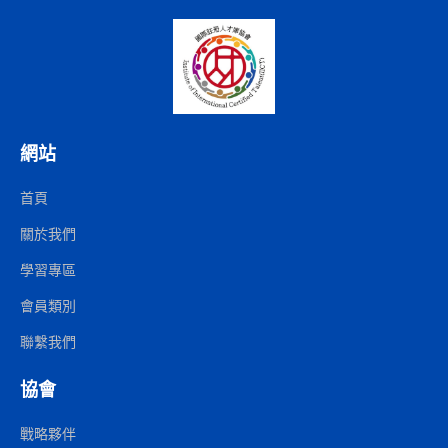
網站
首頁
關於我們
學習專區
會員類別
聯繫我們
協會
戰略夥伴