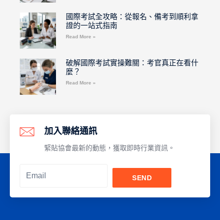
國際考試全攻略：從報名、備考到順利拿
證的一站式指南
Read More »
破解國際考試實操難關：考官真正在看什
麼？
Read More »
加入聯絡通訊
緊貼協會最新的動態，獲取即時行業資訊。
SEND
Alternative: