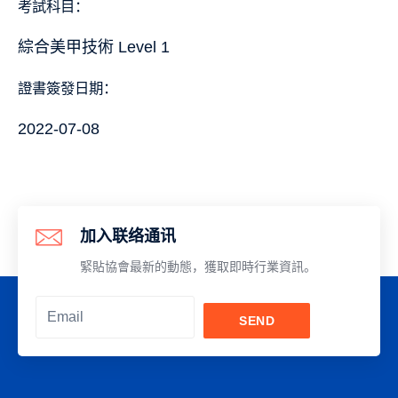
考試科目：
綜合美甲技術 Level 1
證書簽發日期：
2022-07-08
加入联络通讯
緊貼協會最新的動態，獲取即時行業資訊。
SEND