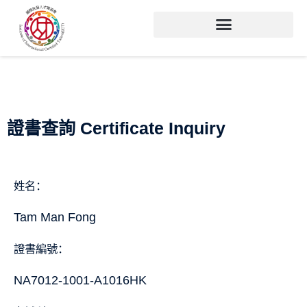
證書查詢 Certificate Inquiry
姓名：
Tam Man Fong
證書編號：
NA7012-1001-A1016HK