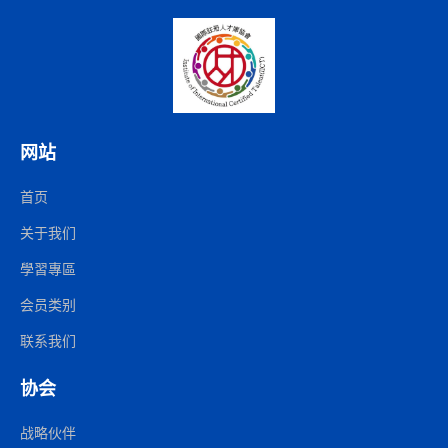
网站
首页
关于我们
學習專區
会员类别
联系我们
协会
战略伙伴