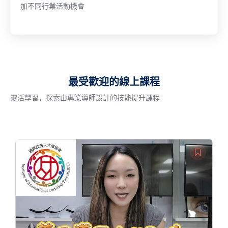
加不同行業活動機會
最受歡迎的線上課程
靈活學習，探索由專業導師設計的技能提升課程