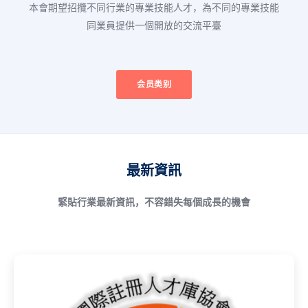
本會期望招攬不同行業的專業技能人才，為不同的專業技能
同業員提供一個開放的交流平臺
会员类别
最新資訊
緊貼行業最新資訊，不容錯失每個成長的機會