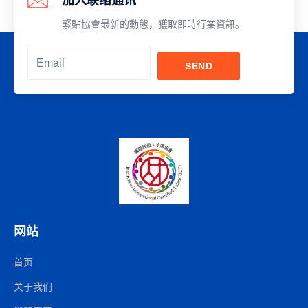
加入联络通讯
緊貼協會最新的動態，獲取即時行業資訊。
SEND
Alternative:
网站
首页
关于我们