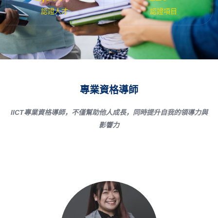
認證人才
認證項目
專業資格導師
IICT專業資格導師，不僅幫助他人成長，同時提升自我的領導力與
影響力