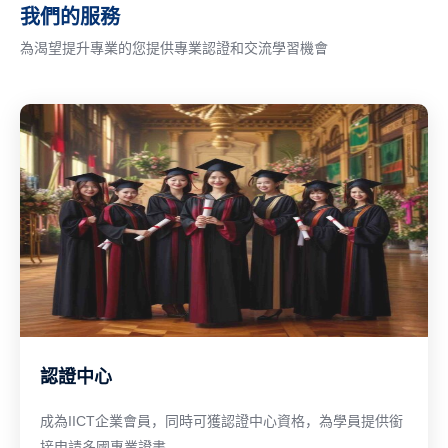
我們的服務
為渴望提升專業的您提供專業認證和交流學習機會
認證中心
成為IICT企業會員，同時可獲認證中心資格，為學員提供銜
接申請多國專業證書