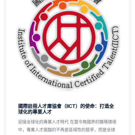
國際註冊人才庫協會（IICT）的使命：打造全
球化的專業人才
迎接全球化的專業人才時代 在當今無國界的職場環境
中，專業人才面臨的不再是區域性的競爭，而是全球