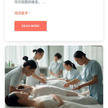
性的挑戰與機會。 …
阅读更多 ”
READ MORE