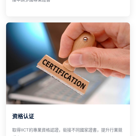
资格认证
取得IICT的專業資格認證，銜接不同國家證書，提升行業競