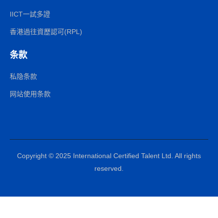
IICT一試多證
香港過往資歷認可(RPL)
条款
私隐条款
网站使用条款
Copyright © 2025 International Certified Talent Ltd. All rights
reserved.