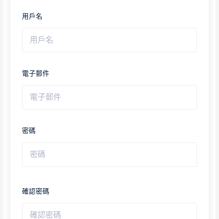
用戶名
電子郵件
密碼
確認密碼