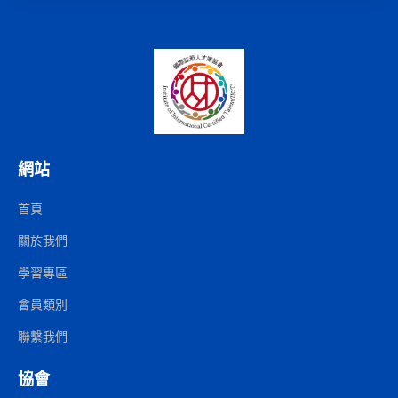
網站
首頁
關於我們
學習專區
會員類別
聯繫我們
協會