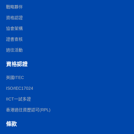
戰略夥伴
資格認證
協會架構
證書查核
過往活動
資格認證
英國ITEC
ISO/IEC17024
IICT一試多證
香港過往資歷認可(RPL)
條款