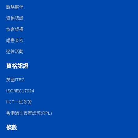
戰略夥伴
資格認證
協會架構
證書查核
過往活動
資格認證
英國ITEC
ISO/IEC17024
IICT一試多證
香港過往資歷認可(RPL)
條款