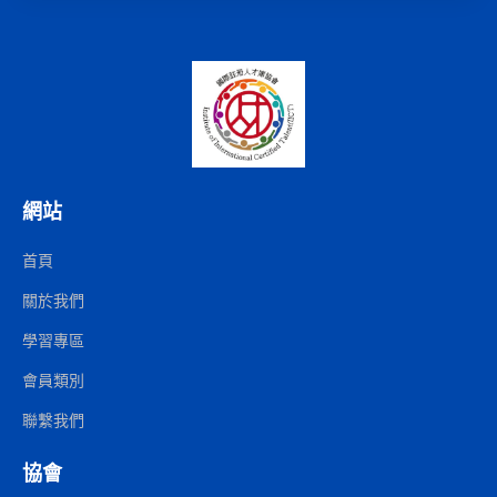
網站
首頁
關於我們
學習專區
會員類別
聯繫我們
協會