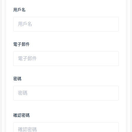
用戶名
電子郵件
密碼
確認密碼